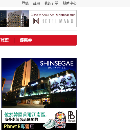
登錄
註冊
我的訂單
幫助中心
市旅遊
優惠券