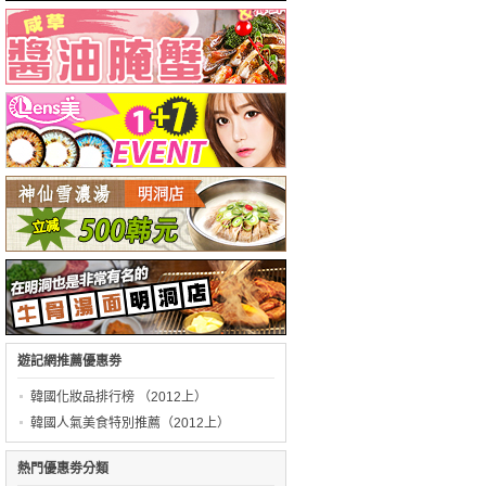
遊記網推薦優惠劵
韓國化妝品排行榜 （2012上）
韓國人氣美食特別推薦（2012上）
熱門優惠劵分類