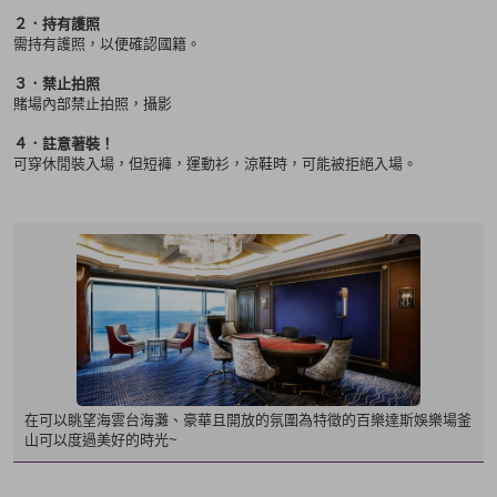
２．持有護照
需持有護照，以便確認國籍。
３．禁止拍照
賭場內部禁止拍照，攝影
４．註意著裝！
可穿休閒裝入場，但短褲，運動衫，涼鞋時，可能被拒絕入場。
在可以眺望海雲台海灘、豪華且開放的氛圍為特徵的百樂達斯娛樂場釜
山可以度過美好的時光~