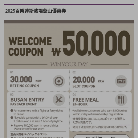
2025百樂達斯賭場釜山優惠券