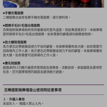
■
手機充電服務
二樓服務台設有免費手機充電服務，請方便利用。
■
開襟羊毛衫/毛毯出借服務
百樂達斯娛樂場始終保持著最佳的室內溫度。但如果感覺到冷，本娛樂場
提供開襟羊毛衫/毛毯出借服務，如有需要的顧客請向服務員問詢。
■
放大鏡租借服務
為方便忘記帶眼鏡或視力不佳的顧客，本娛樂場備有放大鏡。如有需要可
諮詢場內工作人員。為方便忘記帶眼鏡或視力不佳的顧客，本娛樂場備有
放大鏡。如有需要可諮詢場內工作人員。
■
實名制服務
遊戲桌的LCD顯示器提供管理員及發牌員、活動安排、桌面額度及選項等
信息。您可選擇理想的額度及選項進行遊戲。
百樂達斯娛樂場釜山使用時註意事項
１．外國人專用
未成年人， 韓國人禁止入內。