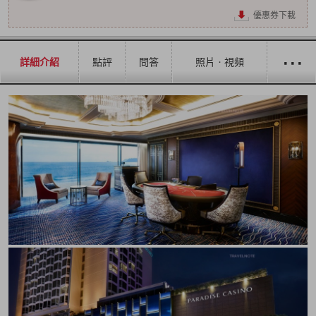
優惠券下載
···
詳細介紹
點評
問答
照片ㆍ視頻