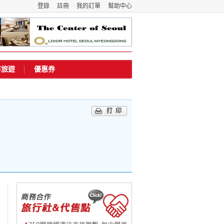
登錄
註冊
我的訂單
幫助中心
市旅遊
優惠券
打印