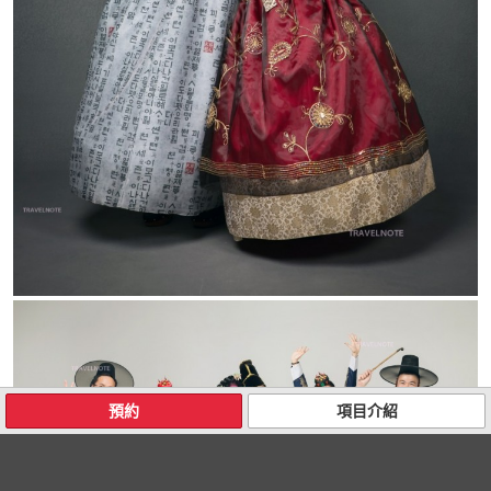
預約
項目介紹