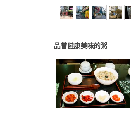
品嘗健康美味的粥