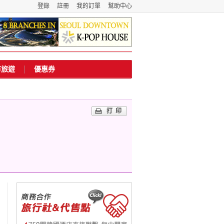
登錄
註冊
我的訂單
幫助中心
市旅遊
優惠券
打印