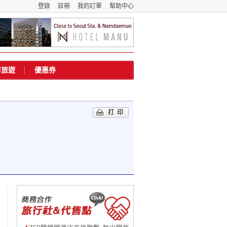
登錄
註冊
我的訂單
幫助中心
市旅遊
優惠券
打印