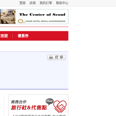
登錄
註冊
我的訂單
幫助中心
市旅遊
優惠券
打印