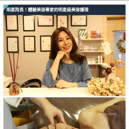
明星院長！體驗美容專家的明星級美容護理