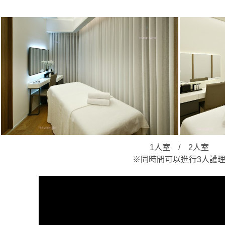
1人室 / 2人室
※同時間可以進行3人護