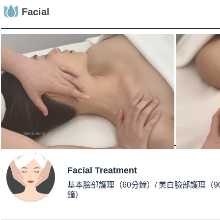
Facial
Facial Treatment
基本臉部護理（60分鐘）/ 美白臉部護理（9
鐘）