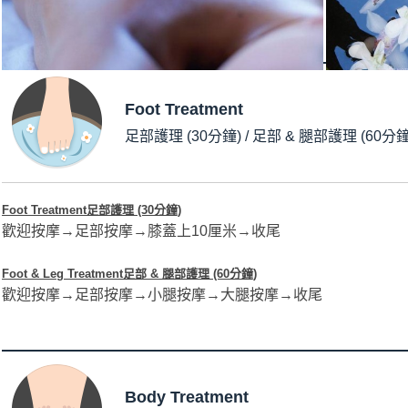
Foot Treatment
足部護理 (30分鐘) / 足部 & 腿部護理 (60分鐘
Foot Treatment
足部護理 (30分鐘)
歡迎按摩→足部按摩→膝蓋上10厘米→收尾
Foot & Leg Treatment​足部 & 腿部護理 (60分鐘)
歡迎按摩→足部按摩→小腿按摩→大腿按摩→收尾
Body Treatment