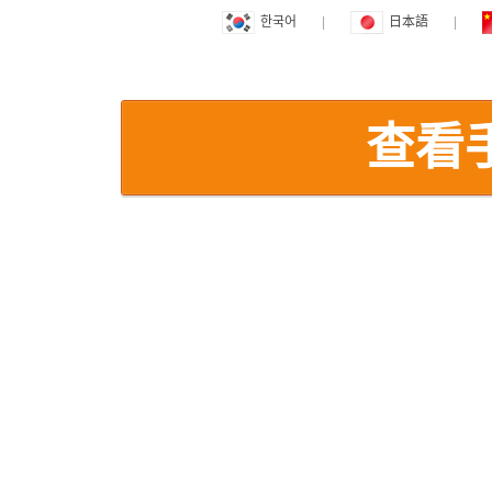
한국어
|
日本語
|
查看