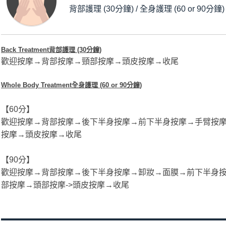
背部護理 (30分鐘) / 全身護理 (60 or 90分鐘)
Back Treatment背部護理 (30分鐘)
歡迎按摩→背部按摩→頸部按摩→頭皮按摩→收尾
Whole Body Treatment全身護理 (60 or 90分鐘)​
【60分】
歡迎按摩→背部按摩→後下半身按摩→前下半身按摩→手臂按摩
按摩→頭皮按摩→收尾
【90分】
歡迎按摩→背部按摩→後下半身按摩→卸妝→面膜→前下半身按
部按摩→頭部按摩->頭皮按摩→收尾