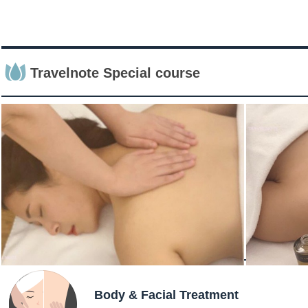
Travelnote Special course
Body & Facial Treatment