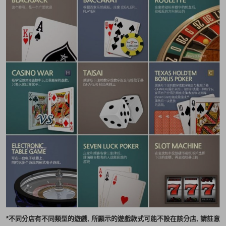
*不同分店有不同類型的遊戲, 所顯示的遊戲款式可能不設在該分店, 請註意