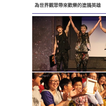
為世界觀眾帶來歡樂的塗鴉英雄